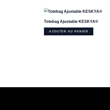
Totebag Ajustable KESKYA®
AJOUTER AU PANIER