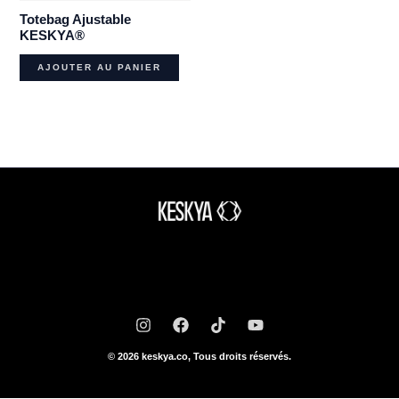
Totebag Ajustable
KESKYA®
AJOUTER AU PANIER
© 2026 keskya.co, Tous droits réservés.