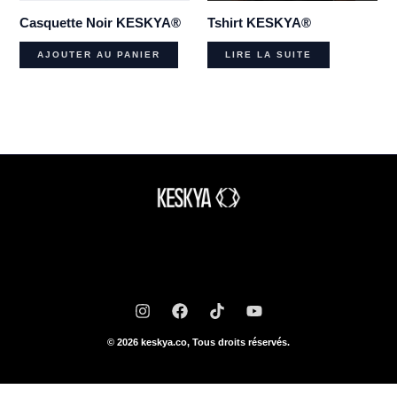
Casquette Noir KESKYA®
Tshirt KESKYA®
AJOUTER AU PANIER
LIRE LA SUITE
© 2026 keskya.co, Tous droits réservés.