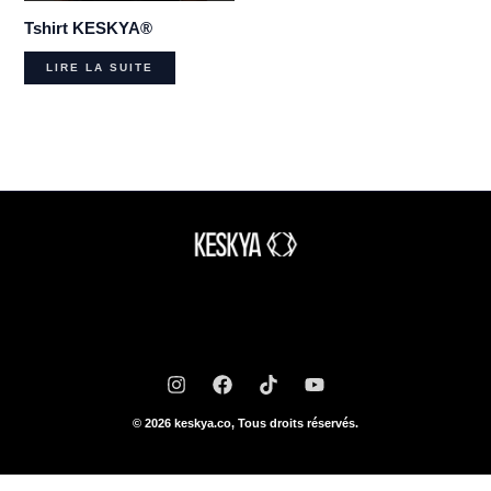
Tshirt KESKYA®
LIRE LA SUITE
© 2026 keskya.co, Tous droits réservés.